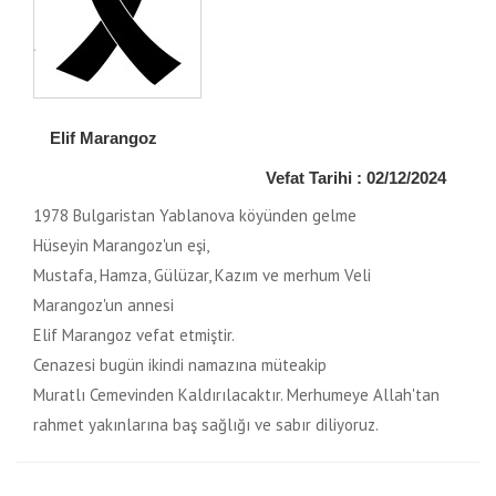
Elif Marangoz
Vefat Tarihi : 02/12/2024
1978 Bulgaristan Yablanova köyünden gelme
Hüseyin Marangoz'un eşi,
Mustafa, Hamza, Gülüzar, Kazım ve merhum Veli
Marangoz'un annesi
Elif Marangoz vefat etmiştir.
Cenazesi bugün ikindi namazına müteakip
Muratlı Cemevinden Kaldırılacaktır. Merhumeye Allah'tan
rahmet yakınlarına baş sağlığı ve sabır diliyoruz.