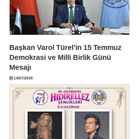
Başkan Varol Türel’in 15 Temmuz
Demokrasi ve Milli Birlik Günü
Mesajı
14/07/2026