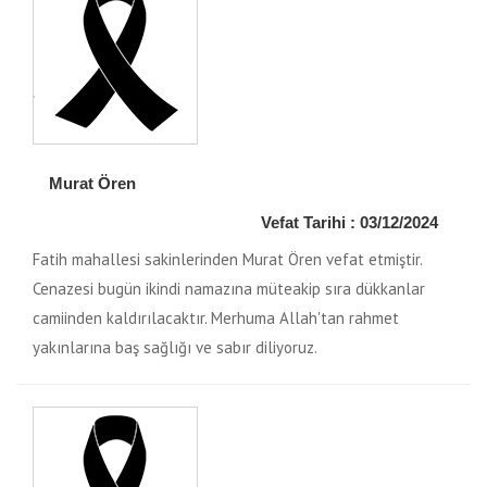
Murat Ören
Vefat Tarihi : 03/12/2024
Fatih mahallesi sakinlerinden Murat Ören vefat etmiştir.
Cenazesi bugün ikindi namazına müteakip sıra dükkanlar
camiinden kaldırılacaktır. Merhuma Allah'tan rahmet
yakınlarına baş sağlığı ve sabır diliyoruz.