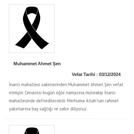
Muhammet Ahmet Şen
Vefat Tarihi : 03/12/2024
İnanlı mahallesi sakinlerinden Muhammet Ahmet Şen vefat
etmiştir. Cenazesi bugün öğle namazına müteakip İnanlı
mahallesinde defnedilecektir. Merhuma Allah'tan rahmet
yakınlarına baş sağlığı ve sabır diliyoruz.