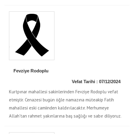
Fevziye Rodoplu
Vefat Tarihi : 07/12/2024
Kurtpınar mahallesi sakinlerinden Fevziye Rodoplu vefat
etmiştir. Cenazesi bugün öğle namazına müteakip Fatih
mahallesi eski camiinden kaldırılacaktır. Merhumeye
Allah'tan rahmet yakınlarına baş sağlığı ve sabır diliyoruz.