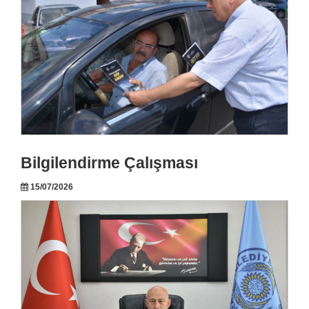
Bilgilendirme Çalışması
15/07/2026