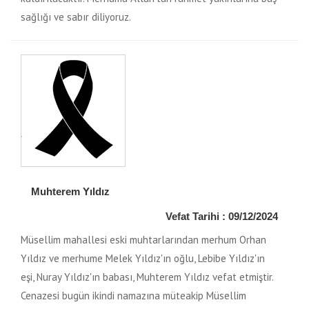
sağlığı ve sabır diliyoruz.
Muhterem Yıldız
Vefat Tarihi : 09/12/2024
Müsellim mahallesi eski muhtarlarından merhum Orhan
Yıldız ve merhume Melek Yıldız'ın oğlu, Lebibe Yıldız'ın
eşi, Nuray Yıldız'ın babası, Muhterem Yıldız vefat etmiştir.
Cenazesi bugün ikindi namazına müteakip Müsellim