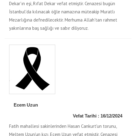
Dekar'ın eşi, Rıfat Dekar vefat etmiştir. Cenazesi bugün
İstanbul'da kılınacak öğle namazına müteakip Muratlı
Mezarlığına defnedilecektir. Merhuma Allah'tan rahmet
yakınlarına baş sağlığı ve sabır diliyoruz.
Ecem Uzun
Vefat Tarihi : 16/12/2024
Fatih mahallesi sakinlerinden Hasan Cankurt'un torunu,
Meltem Uzun'un kızı, Ecem Uzun vefat etmiştir. Cenazesi