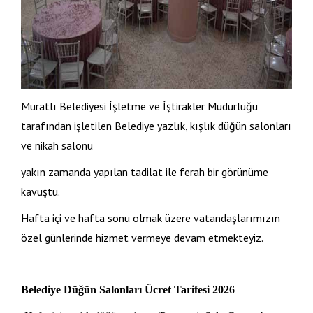
Muratlı Belediyesi İşletme ve İştirakler Müdürlüğü
tarafından işletilen Belediye yazlık, kışlık düğün salonları
ve nikah salonu
yakın zamanda yapılan tadilat ile ferah bir görünüme
kavuştu.
Hafta içi ve hafta sonu olmak üzere vatandaşlarımızın
özel günlerinde hizmet vermeye devam etmekteyiz.
Belediye Düğün Salonları Ücret Tarifesi 2026