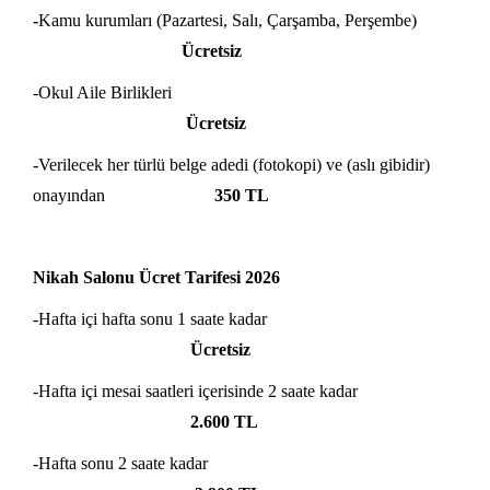
-
Kamu kurumları (Pazartesi, Salı, Çarşamba, Perşembe)
Ücretsiz
-Okul Aile Birlikleri
Ücretsiz
-Verilecek her türlü belge adedi (fotokopi) ve (aslı gibidir)
onayından
350 TL
Nikah Salonu Ücret Tarifesi 2026
-Hafta içi hafta sonu 1 saate kadar
Ücretsiz
-Hafta içi mesai saatleri içerisinde 2 saate kadar
2.600 TL
-Hafta sonu 2 saate kadar