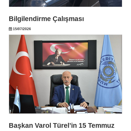
Bilgilendirme Çalışması
15/07/2026
Başkan Varol Türel’in 15 Temmuz