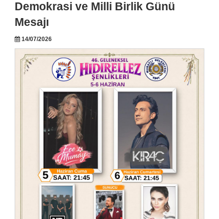
Demokrasi ve Milli Birlik Günü
Mesajı
14/07/2026