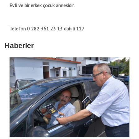
Evli ve bir erkek çocuk annesidir.
Telefon 0 282 361 23 13 dahili 117
Haberler