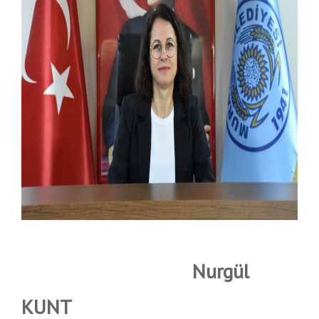
Nurgül
KUNT