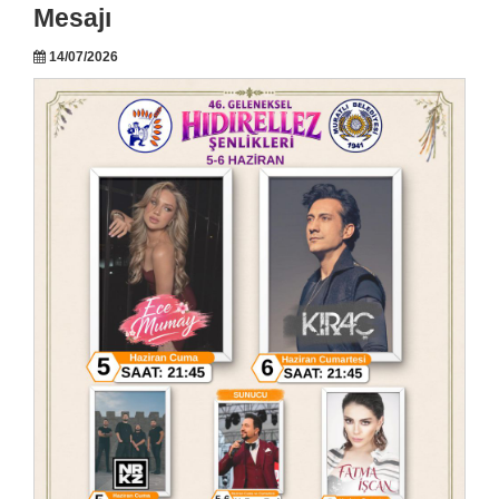
Mesajı
14/07/2026