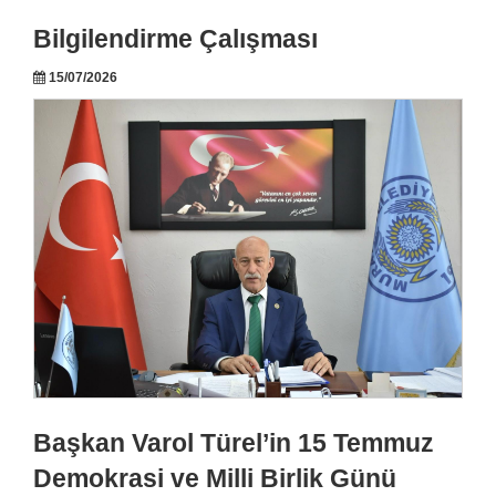
Bilgilendirme Çalışması
15/07/2026
Başkan Varol Türel’in 15 Temmuz
Demokrasi ve Milli Birlik Günü