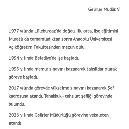
Gelirler Müdür. V
1977 yılında Lüleburgaz'da doğdu. İlk, orta, lise eğitimini
Muratlı'da tamamladıktan sonra Anadolu Üniversitesi
Açıköğretim Fakültesinden mezun oldu.
1994 yılında Belediye'de işe başladı.
1998 yılında memur sınavını kazanarak tahsildar olarak
göreve başladı.
2017 yılında görevde yükselme sınavını kazanarak Şef
kadrosuna atandı. Tahakkuk - tahsilat şefliği görevinde
bulundu.
2026 yılında Gelirler Müdürlüğü görevine vekaleten
atandı.