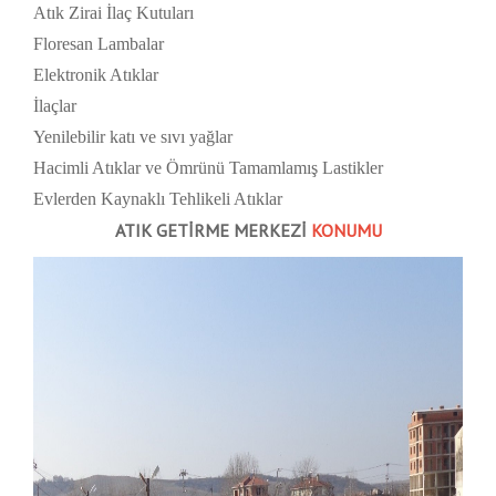
Atık Zirai İlaç Kutuları
Floresan Lambalar
Elektronik Atıklar
İlaçlar
Yenilebilir katı ve sıvı yağlar
Hacimli Atıklar ve Ömrünü Tamamlamış Lastikler
Evlerden Kaynaklı Tehlikeli Atıklar
ATIK GETİRME MERKEZİ
KONUMU