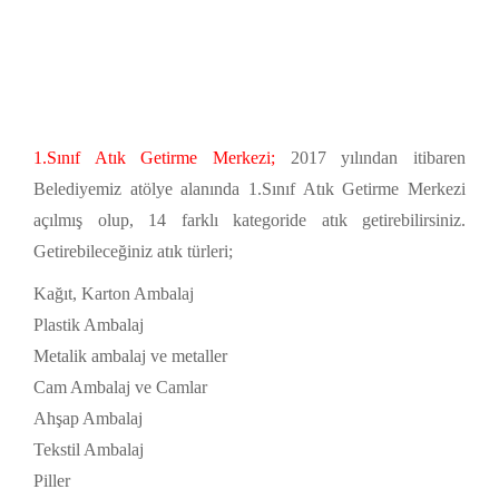
1.Sınıf Atık Getirme Merkezi;
2017 yılından itibaren
Belediyemiz atölye alanında 1.Sınıf Atık Getirme Merkezi
açılmış olup, 14 farklı kategoride atık getirebilirsiniz.
Getirebileceğiniz atık türleri;
Kağıt, Karton Ambalaj
Plastik Ambalaj
Metalik ambalaj ve metaller
Cam Ambalaj ve Camlar
Ahşap Ambalaj
Tekstil Ambalaj
Piller