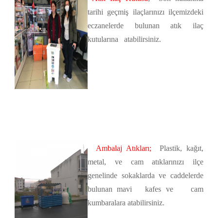
tarihi geçmiş ilaçlarınızı ilçemizdeki
eczanelerde bulunan atık ilaç
kutularına atabilirsiniz.
Ambalaj Atıkları
;
Plastik, kağıt,
metal, ve cam atıklarınızı ilçe
genelinde sokaklarda ve caddelerde
bulunan mavi kafes ve cam
kumbaralara atabilirsiniz.