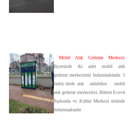
Mobil Atık Getirme Merkezi;
İlçemizde iki adet mobil atık
getirme merkezimiz bulunmaktadır. 5
farklı türde atık atılabilen mobil
atık getirme merkezleri, Bülent Ecevit
Parkında ve Kültür Merkezi önünde
bulunmaktadır.