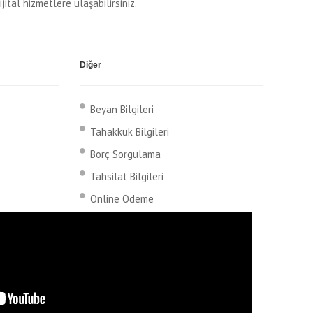
tal hizmetlere ulaşabilirsiniz.
Diğer
Beyan Bilgileri
Tahakkuk Bilgileri
Borç Sorgulama
Tahsilat Bilgileri
Online Ödeme