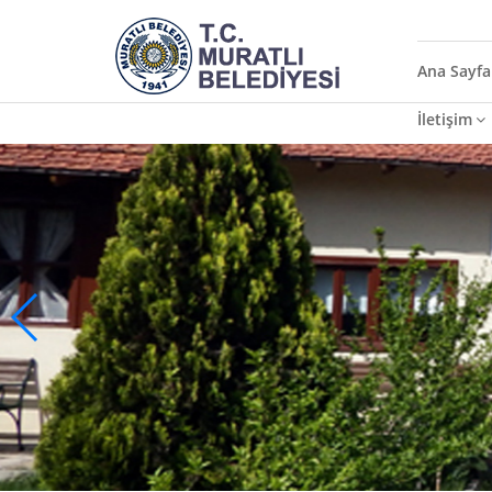
Ana Sayfa
İletişim