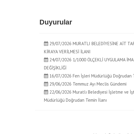
Duyurular
29/07/2026 MURATLI BELEDİYESİNE AİT TA
KİRAYA VERİLMESİ İLANI
24/07/2026 1/1000 ÖLÇEKLİ UYGULAMA İMA
DEĞİŞİKLİĞİ
16/07/2026 Fen İşleri Müdürlüğü Doğrudan T
29/06/2026 Temmuz Ayı Meclis Gündemi
22/06/2026 Muratlı Belediyesi İşletme ve İşt
Müdürlüğü Doğrudan Temin İlanı