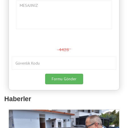
Haberler