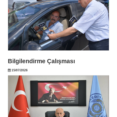
Bilgilendirme Çalışması
15/07/2026