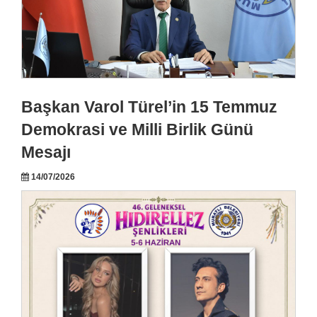
Başkan Varol Türel’in 15 Temmuz
Demokrasi ve Milli Birlik Günü
Mesajı
14/07/2026