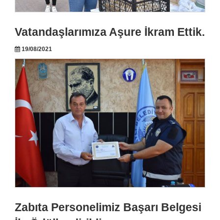
Vatandaşlarımıza Aşure İkram Ettik.
19/08/2021
Zabıta Personelimiz Başarı Belgesi