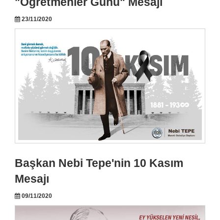
"Öğretmenler Günü" Mesajı
23/11/2020
Başkan Nebi Tepe'nin 10 Kasım
Mesajı
09/11/2020