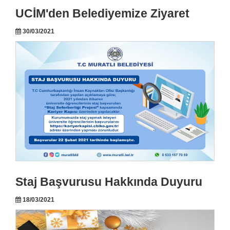
UCİM'den Belediyemize Ziyaret
30/03/2021
Staj Başvurusu Hakkında Duyuru
18/03/2021