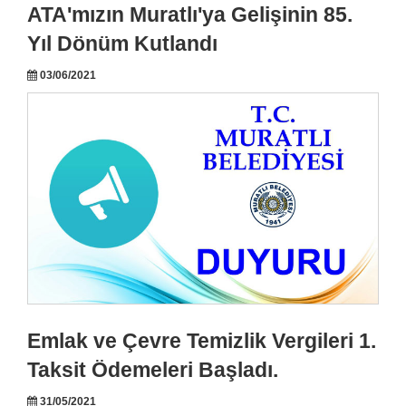
ATA'mızın Muratlı'ya Gelişinin 85.
Yıl Dönüm Kutlandı
03/06/2021
Emlak ve Çevre Temizlik Vergileri 1.
Taksit Ödemeleri Başladı.
31/05/2021