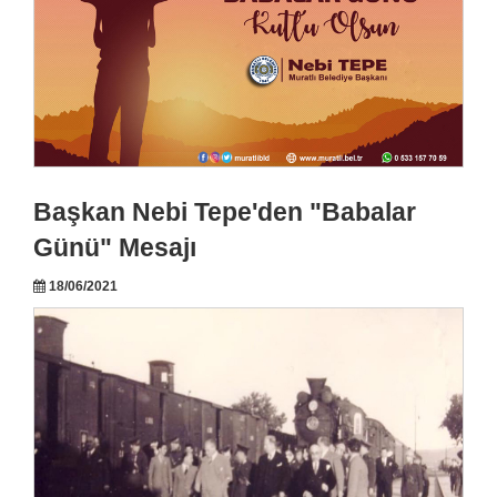
Başkan Nebi Tepe'den "Babalar
Günü" Mesajı
18/06/2021