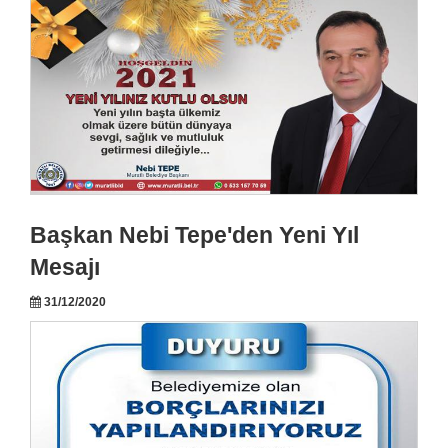
Başkan Nebi Tepe'den Yeni Yıl
Mesajı
31/12/2020