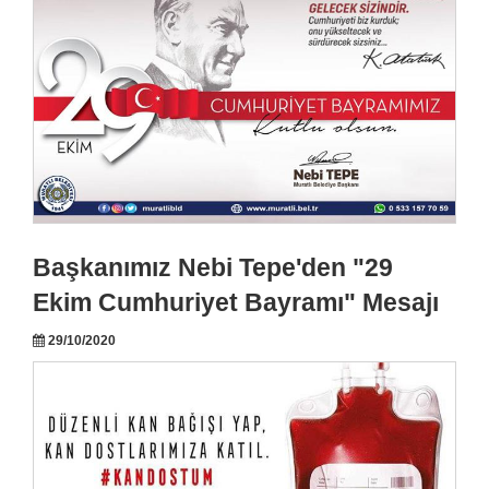
Başkanımız Nebi Tepe'den "29
Ekim Cumhuriyet Bayramı" Mesajı
29/10/2020