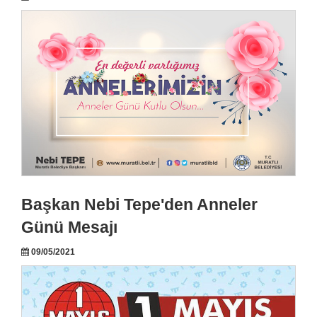
Başkan Nebi Tepe'den Anneler
Günü Mesajı
09/05/2021