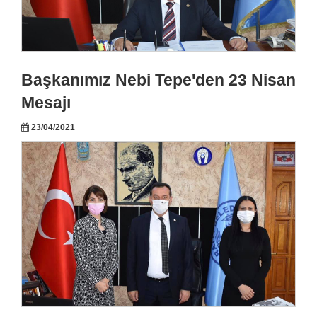
Başkanımız Nebi Tepe'den 23 Nisan
Mesajı
23/04/2021