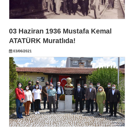
03 Haziran 1936 Mustafa Kemal
ATATÜRK Muratlıda!
03/06/2021