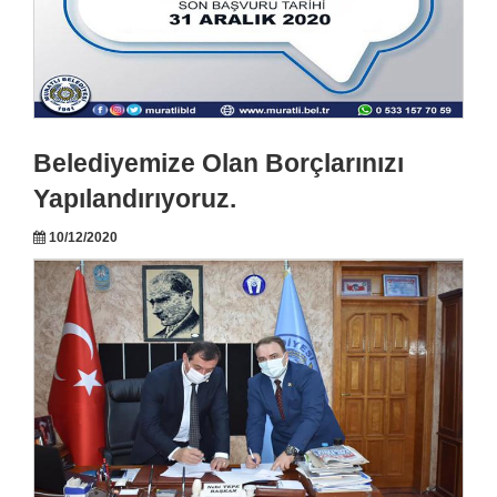
Belediyemize Olan Borçlarınızı
Yapılandırıyoruz.
10/12/2020