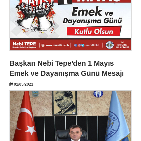
Başkan Nebi Tepe'den 1 Mayıs
Emek ve Dayanışma Günü Mesajı
01/05/2021