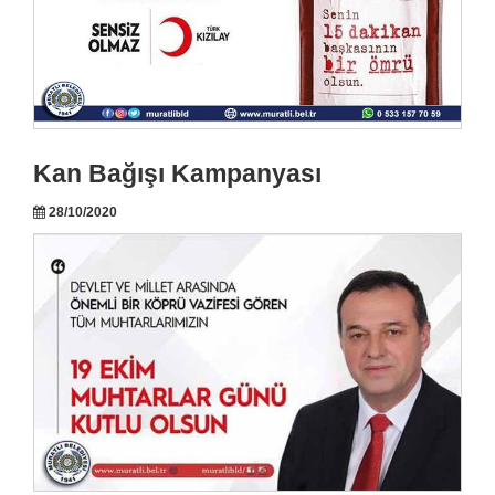
Kan Bağışı Kampanyası
28/10/2020