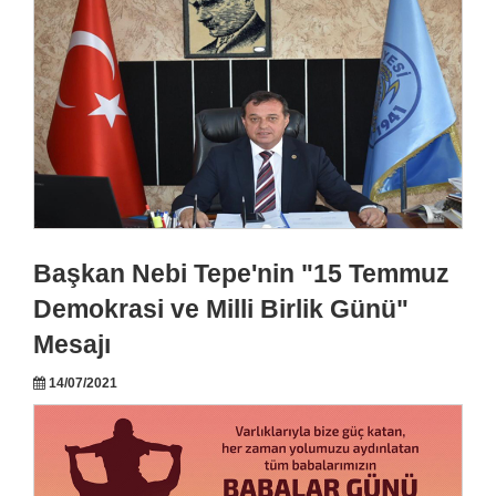
Başkan Nebi Tepe'nin "15 Temmuz
Demokrasi ve Milli Birlik Günü"
Mesajı
14/07/2021