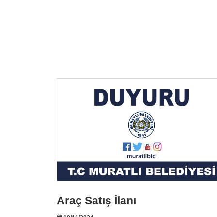
Araç Satış İlanı