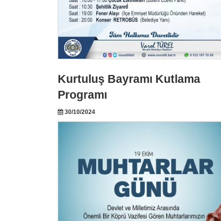
Kurtuluş Bayramı Kutlama
Programı
30/10/2024