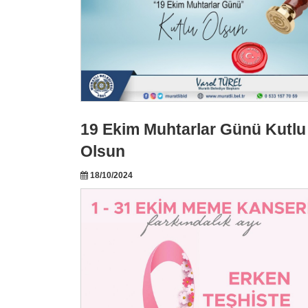
19 Ekim Muhtarlar Günü Kutlu
Olsun
18/10/2024