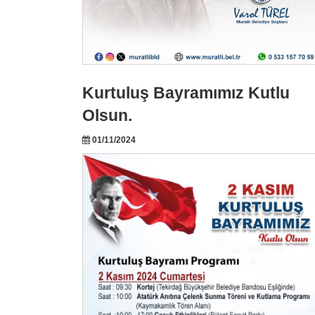
Kurtuluş Bayramımız Kutlu
Olsun.
01/11/2024