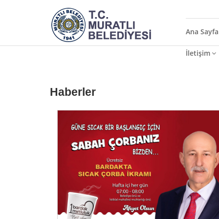
Ana Sayfa
İletişim
Haberler