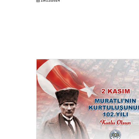
19/11/2024