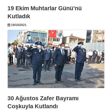
19 Ekim Muhtarlar Günü’nü
Kutladık
19/10/2021
30 Ağustos Zafer Bayramı
Coşkuyla Kutlandı