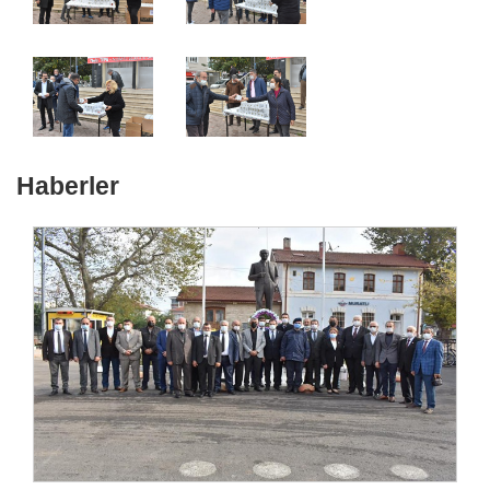
Haberler