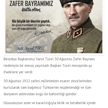
Belediye Başkanımız Varol Türel 30 Ağustos Zafer Bayramı
nedeniyle bir mesaj yayınladı. Başkan Türel mesajında şu
ifadelere yer verdi;
30 Ağustos 1922 zaferi, milletimizin esaret zincirlerinden
kurtularak tam bağımsız Türkiye’nin müjdelendiği ve tüm
dünyanın adımızdan övgü ile bahsettiği gündür.
Ulusumuzun azim ve kararlılığıyla birlik ve beraberlik içinde