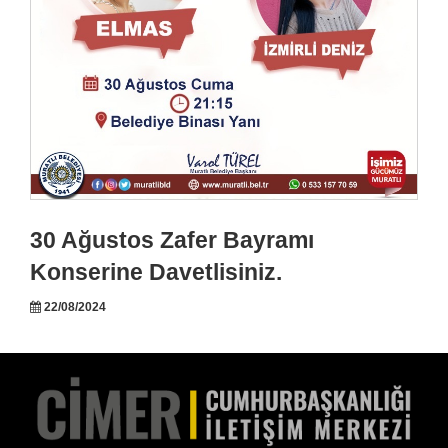
30 Ağustos Zafer Bayramı
Konserine Davetlisiniz.
22/08/2024