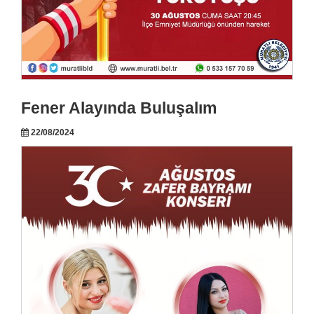
Fener Alayında Buluşalım
22/08/2024