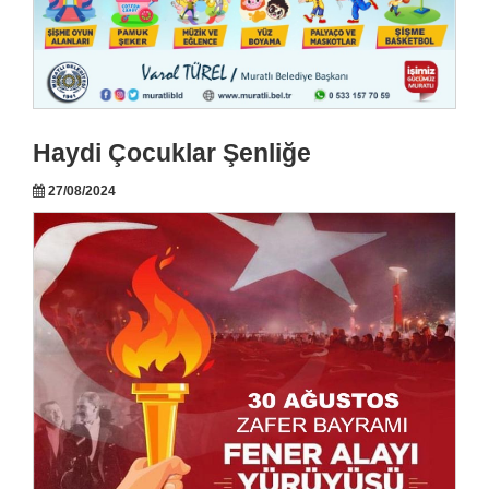
Haydi Çocuklar Şenliğe
27/08/2024