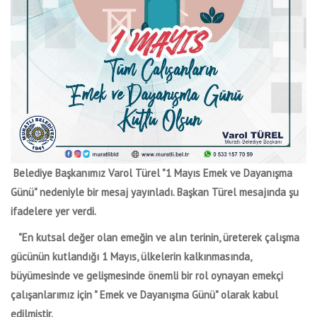
Belediye Başkanımız Varol Türel "1 Mayıs Emek ve Dayanışma
Günü" nedeniyle bir mesaj yayınladı. Başkan Türel mesajında şu
ifadelere yer verdi.
"En kutsal değer olan emeğin ve alın terinin, üreterek çalışma
gücünün kutlandığı 1 Mayıs, ülkelerin kalkınmasında,
büyümesinde ve gelişmesinde önemli bir rol oynayan emekçi
çalışanlarımız için " Emek ve Dayanışma Günü" olarak kabul
edilmiştir.