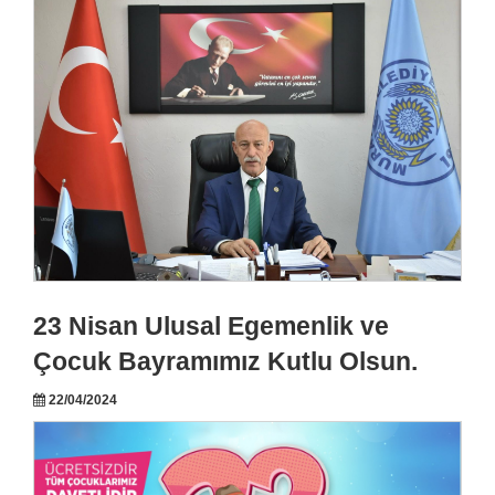
23 Nisan Ulusal Egemenlik ve
Çocuk Bayramımız Kutlu Olsun.
22/04/2024