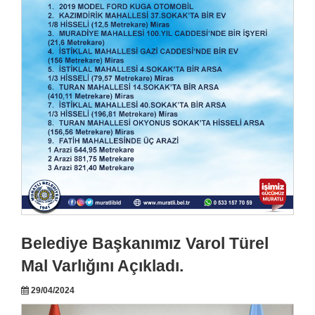
Belediye Başkanımız Varol Türel
Mal Varlığını Açıkladı.
29/04/2024