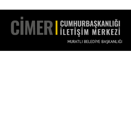
MURATLI BELEDİYE BAŞKANLIĞI